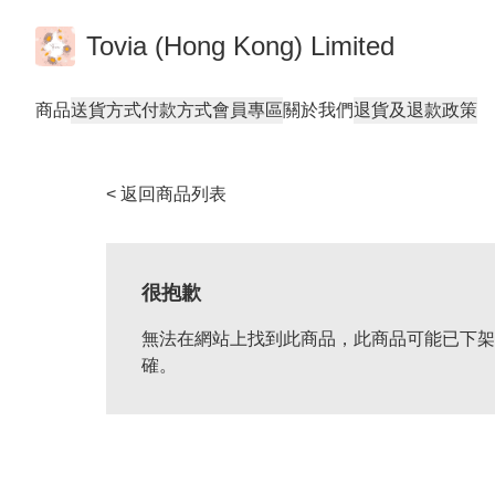
Tovia (Hong Kong) Limited
商品
送貨方式
付款方式
會員專區
關於我們
退貨及退款政策
< 返回商品列表
很抱歉
無法在網站上找到此商品，此商品可能已下架
確。