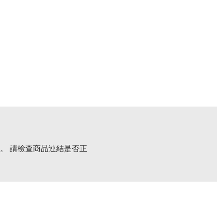
。 請檢查商品連結是否正